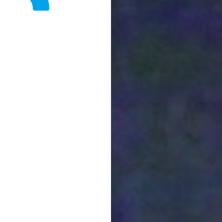
Fondation