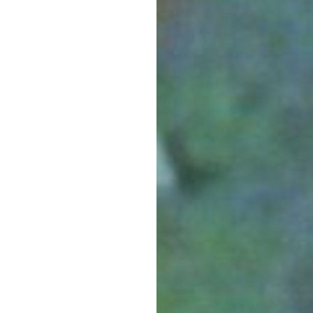
Schneider