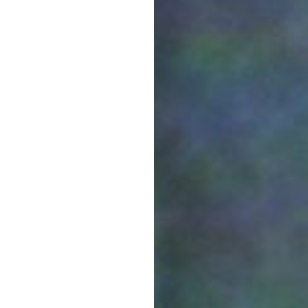
François