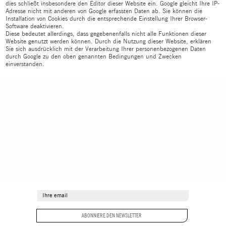
dies schließt insbesondere den Editor dieser Website ein. Google gleicht Ihre IP-
Adresse nicht mit anderen von Google erfassten Daten ab. Sie können die
Installation von Cookies durch die entsprechende Einstellung Ihrer Browser-
Software deaktivieren.
Diese bedeutet allerdings, dass gegebenenfalls nicht alle Funktionen dieser
Website genutzt werden können. Durch die Nutzung dieser Website, erklären
Sie sich ausdrücklich mit der Verarbeitung Ihrer personenbezogenen Daten
durch Google zu den oben genannten Bedingungen und Zwecken
einverstanden.
ABONNIERE DEN NEWSLETTER