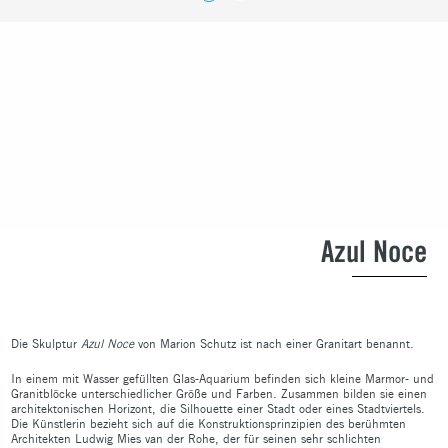
Azul Noce
Die Skulptur
Azul Noce
von Marion Schutz ist nach einer Granitart benannt.
In einem mit Wasser gefüllten Glas-Aquarium befinden sich kleine Marmor- und
Granitblöcke unterschiedlicher Größe und Farben. Zusammen bilden sie einen
architektonischen Horizont, die Silhouette einer Stadt oder eines Stadtviertels.
Die Künstlerin bezieht sich auf die Konstruktionsprinzipien des berühmten
Architekten Ludwig Mies van der Rohe, der für seinen sehr schlichten