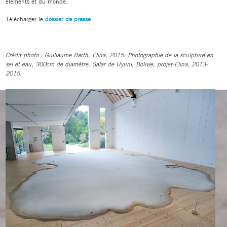
éléments et du monde.
Télécharger le
dossier de presse
.
Crédit photo : Guillaume Barth,
Elina
, 2015. Photographie de la sculpture en
sel et eau, 300cm de diamètre, Salar de Uyuni, Bolivie, projet-Elina, 2013-
2015.