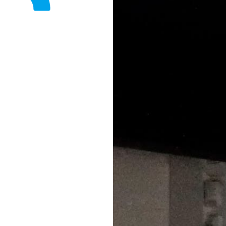
Fondation