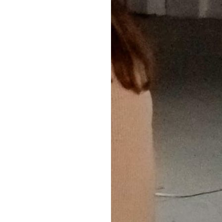
François