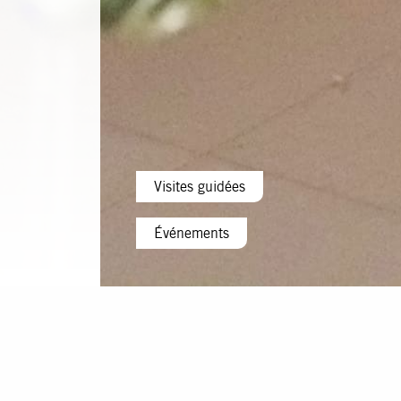
Visites guidées
Événements
Événements