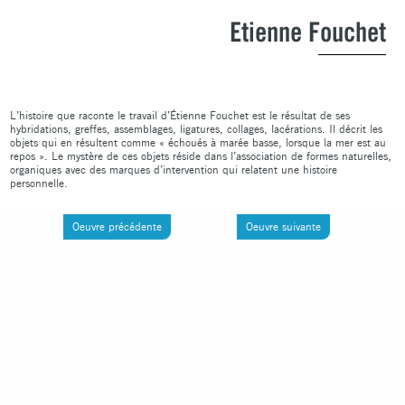
Etienne Fouchet
L’histoire que raconte le travail d’Étienne Fouchet est le résultat de ses
hybridations, greffes, assemblages, ligatures, collages, lacérations. Il décrit les
objets qui en résultent comme « échoués à marée basse, lorsque la mer est au
repos ». Le mystère de ces objets réside dans l’association de formes naturelles,
organiques avec des marques d’intervention qui relatent une histoire
personnelle.
Oeuvre précédente
Oeuvre suivante