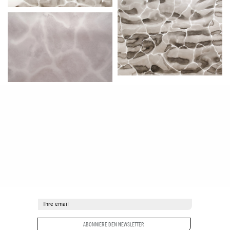
ABONNIERE DEN NEWSLETTER