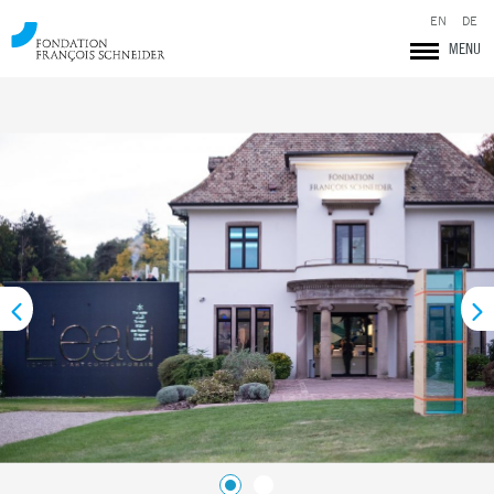
EN
DE
MENU
Fondation François Schneider