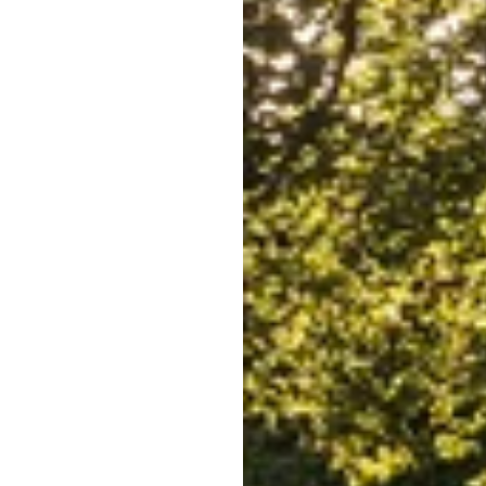
François