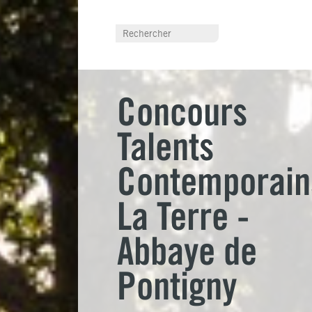
Concours
Talents
Contemporain
La Terre -
Abbaye de
Pontigny