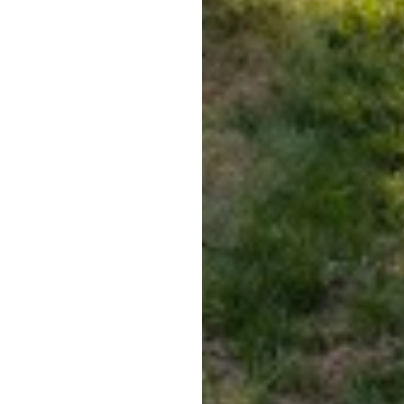
Schneider