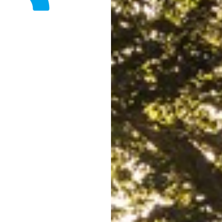
Fondation