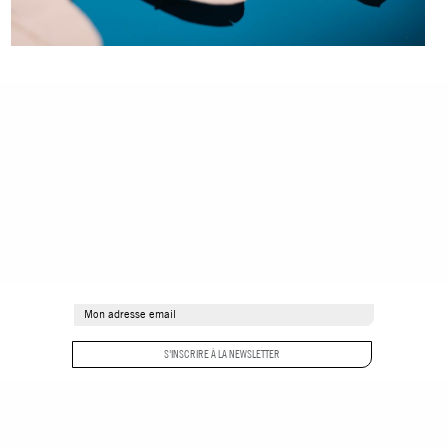
S'INSCRIRE À LA NEWSLETTER
AUTOUR
ESPACE PRESSE
CONTACT
SCOLAIRES