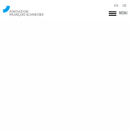
EN
DE
MENU
Fondation François Schneider