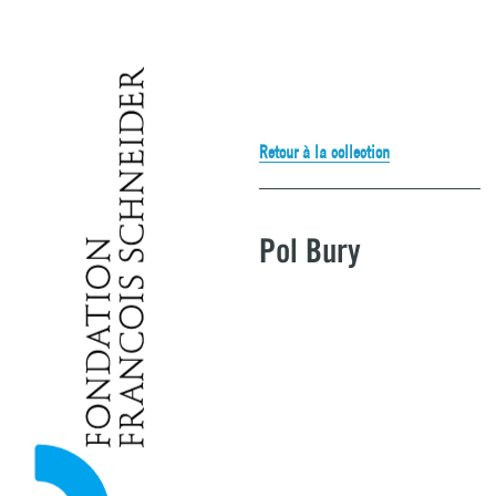
Retour à la collection
Pol Bury